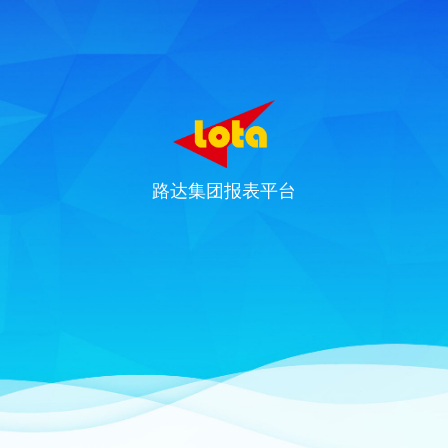
路达集团报表平台