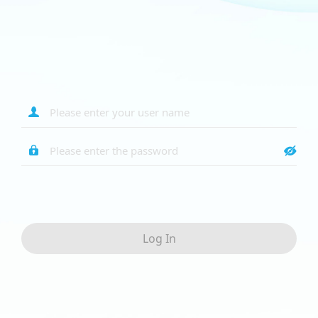



Log In